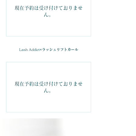
現在予約は受け付けておりませ
ん。
Lash Addict
×ラッシュリフトカール
現在予約は受け付けておりませ
ん。